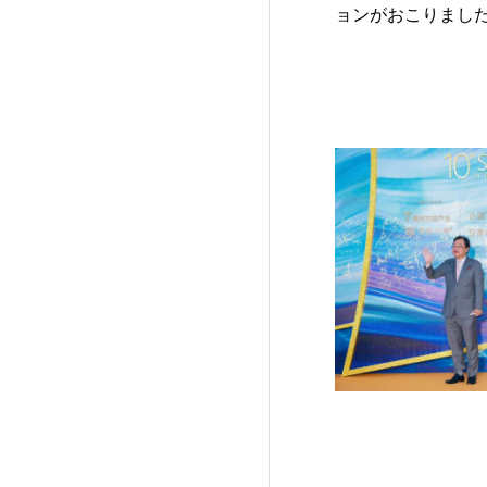
ョンがおこりまし