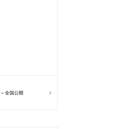
日～全国公開