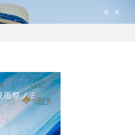
映画祭ノミ