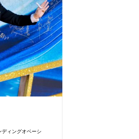
ンディングオベーシ