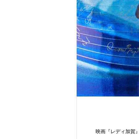
映画『レディ加賀