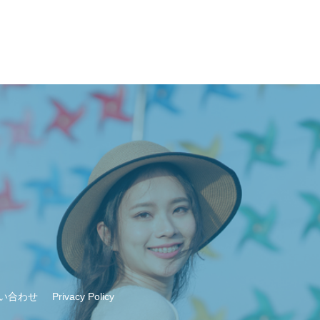
い合わせ
Privacy Policy