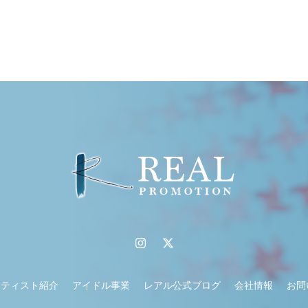
ーティスト紹介
アイドル事業
レアル公式ブログ
会社情報
お問