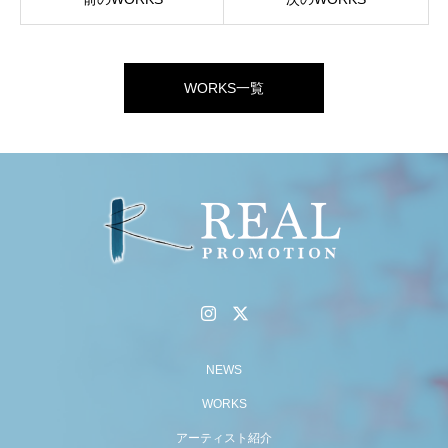
WORKS一覧
NEWS
WORKS
アーティスト紹介