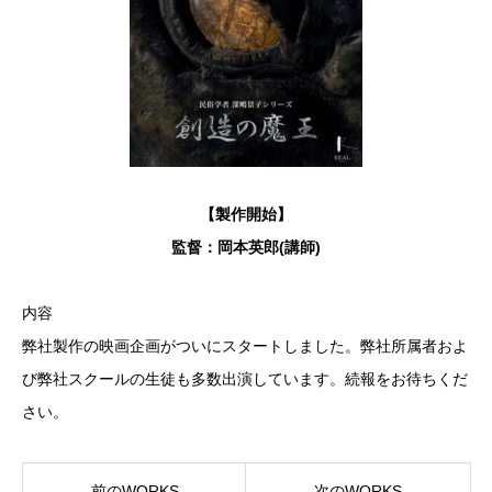
【製作開始】
監督：岡本英郎(講師)
内容
弊社製作の映画企画がついにスタートしました。弊社所属者およ
び弊社スクールの生徒も多数出演しています。続報をお待ちくだ
さい。
前のWORKS
次のWORKS